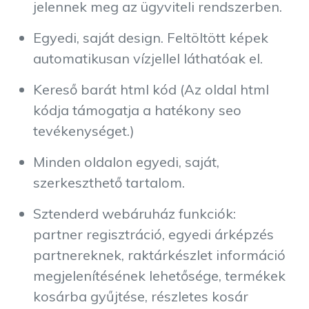
jelennek meg az ügyviteli rendszerben.
Egyedi, saját design. Feltöltött képek
automatikusan vízjellel láthatóak el.
Kereső barát html kód (Az oldal html
kódja támogatja a hatékony seo
tevékenységet.)
Minden oldalon egyedi, saját,
szerkeszthető tartalom.
Sztenderd webáruház funkciók:
partner regisztráció, egyedi árképzés
partnereknek, raktárkészlet információ
megjelenítésének lehetősége, termékek
kosárba gyűjtése, részletes kosár