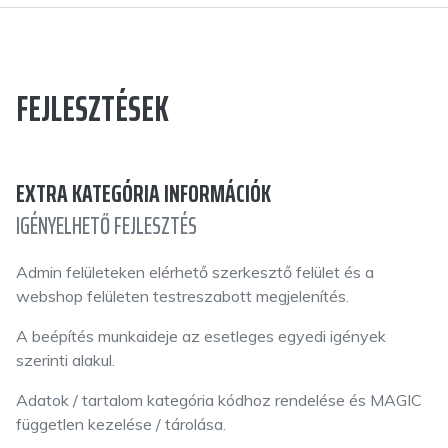
FEJLESZTÉSEK
EXTRA KATEGÓRIA INFORMÁCIÓK
IGÉNYELHETŐ FEJLESZTÉS
Admin felületeken elérhető szerkesztő felület és a
webshop felületen testreszabott megjelenítés.
A beépítés munkaideje az esetleges egyedi igények
szerinti alakul.
Adatok / tartalom kategória kódhoz rendelése és MAGIC
független kezelése / tárolása.